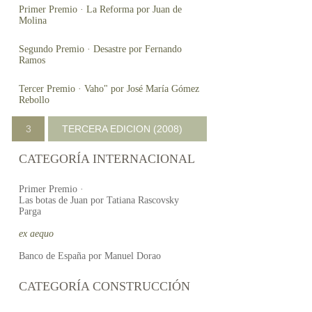
Primer Premio · La Reforma por Juan de
Molina
Segundo Premio · Desastre por Fernando
Ramos
Tercer Premio · Vaho" por José María Gómez
Rebollo
3
TERCERA EDICION (2008)
CATEGORÍA INTERNACIONAL
Primer Premio ·
Las botas de Juan por Tatiana Rascovsky
Parga
ex aequo
Banco de España por Manuel Dorao
CATEGORÍA CONSTRUCCIÓN