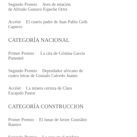
Segundo Premio · Aves de estación
de Alfredo Gustavo Espeche Ortiz
Accésit · El cuarto padre de Juan Pablo Goñi
Capurro
CATEGORÍA NACIONAL
Primer Premio · La cita de Cristina García
Pimentel
Segundo Premio · Depredador africano de
cuatro letras de Gonzalo Calcedo Juanes
Accésit · La mísera certeza de Clara
Escajedo Pastor
CATEGORÍA CONSTRUCCION
Primer Premio · El lunar de Javier González
Ramiro