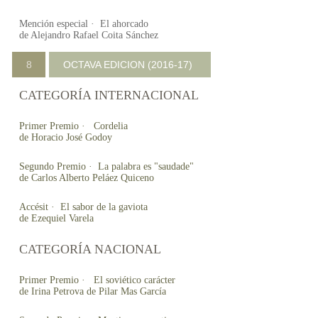
Mención especial · El ahorcado
de Alejandro Rafael Coita Sánchez
8
OCTAVA EDICION (2016-17)
CATEGORÍA INTERNACIONAL
Primer Premio · Cordelia
de Horacio José Godoy
Segundo Premio · La palabra es "saudade"
de Carlos Alberto Peláez Quiceno
Accésit · El sabor de la gaviota
de Ezequiel Varela
CATEGORÍA NACIONAL
Primer Premio · El soviético carácter
de Irina Petrova de Pilar Mas García