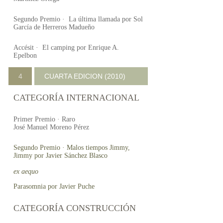
Segundo Premio · La última llamada por Sol
García de Herreros Madueño
Accésit · El camping por Enrique A.
Epelbon
4
CUARTA EDICION (2010)
CATEGORÍA INTERNACIONAL
Primer Premio · Raro
José Manuel Moreno Pérez
Segundo Premio · Malos tiempos Jimmy,
Jimmy por Javier Sánchez Blasco
ex aequo
Parasomnia por Javier Puche
CATEGORÍA CONSTRUCCIÓN