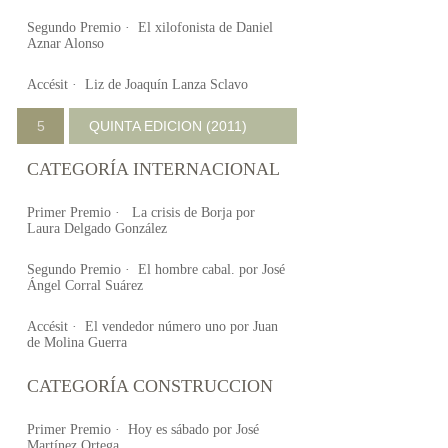
Segundo Premio · El xilofonista de Daniel
Aznar Alonso
Accésit · Liz de Joaquín Lanza Sclavo
5
QUINTA EDICION (2011)
CATEGORÍA INTERNACIONAL
Primer Premio · La crisis de Borja por
Laura Delgado González
Segundo Premio · El hombre cabal. por José
Ángel Corral Suárez
Accésit · El vendedor número uno por Juan
de Molina Guerra
CATEGORÍA CONSTRUCCION
Primer Premio · Hoy es sábado por José
Martínez Ortega