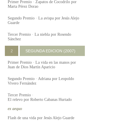
Primer Premio · Zapatos de Cocodrilo por
Marta Pérez Dorao
Segundo Premio · La avispa por Jesús Alejo
Guarde
Tercer Premio · La niebla por Rosendo
Sánchez
2
SEGUNDA EDICION (2007)
Primer Premio · La vida en las manos por
Juan de Dios Martín Aparicio
Segundo Premio · Adriana por Leopoldo
Vivero Fernández
Tercer Premio ·
El relevo por Roberto Cabanas Hurtado
ex aequo
Flash de una vida por Jesús Alejo Guarde