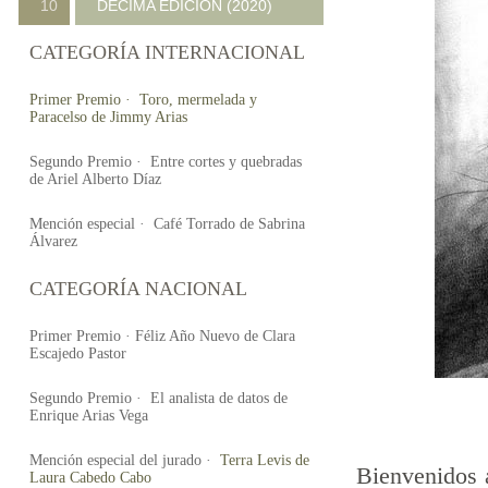
10
DECIMA EDICION (2020)
CATEGORÍA INTERNACIONAL
Primer Premio · Toro, mermelada y
Paracelso de Jimmy Arias
Segundo Premio · Entre cortes y quebradas
de Ariel Alberto Díaz
Mención especial · Café Torrado de Sabrina
Álvarez
CATEGORÍA NACIONAL
Primer Premio · Féliz Año Nuevo de Clara
Escajedo Pastor
Segundo Premio ·
El analista de datos de
Enrique Arias Vega
Mención especial del jurado ·
Terra Levis de
Bienvenidos a
Laura Cabedo Cabo