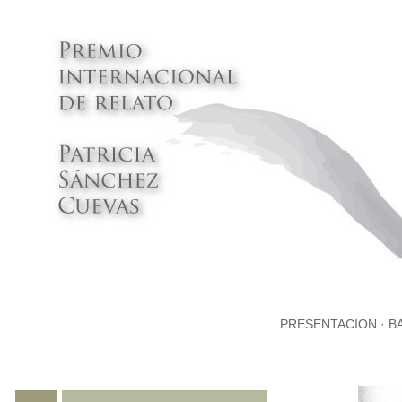
PRESENTACION
·
B